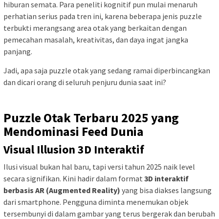
hiburan semata. Para peneliti kognitif pun mulai menaruh
perhatian serius pada tren ini, karena beberapa jenis puzzle
terbukti merangsang area otak yang berkaitan dengan
pemecahan masalah, kreativitas, dan daya ingat jangka
panjang.
Jadi, apa saja puzzle otak yang sedang ramai diperbincangkan
dan dicari orang di seluruh penjuru dunia saat ini?
Puzzle Otak Terbaru 2025 yang
Mendominasi Feed Dunia
Visual Illusion 3D Interaktif
Ilusi visual bukan hal baru, tapi versi tahun 2025 naik level
secara signifikan. Kini hadir dalam format
3D interaktif
berbasis AR (Augmented Reality)
yang bisa diakses langsung
dari smartphone. Pengguna diminta menemukan objek
tersembunyi di dalam gambar yang terus bergerak dan berubah