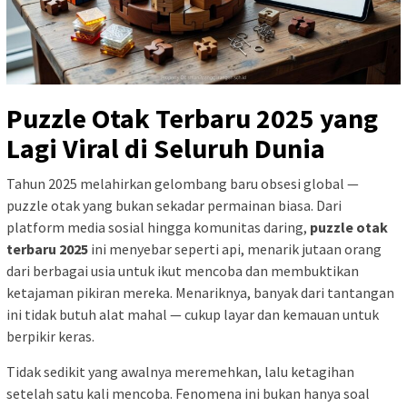
Puzzle Otak Terbaru 2025 yang
Lagi Viral di Seluruh Dunia
Tahun 2025 melahirkan gelombang baru obsesi global —
puzzle otak yang bukan sekadar permainan biasa. Dari
platform media sosial hingga komunitas daring,
puzzle otak
terbaru 2025
ini menyebar seperti api, menarik jutaan orang
dari berbagai usia untuk ikut mencoba dan membuktikan
ketajaman pikiran mereka. Menariknya, banyak dari tantangan
ini tidak butuh alat mahal — cukup layar dan kemauan untuk
berpikir keras.
Tidak sedikit yang awalnya meremehkan, lalu ketagihan
setelah satu kali mencoba. Fenomena ini bukan hanya soal