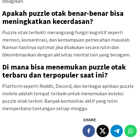
dibagikan.
Apakah puzzle otak benar-benar bisa
meningkatkan kecerdasan?
Puzzle otak terbukti merangsang fungsi kognitif seperti
memori, konsentrasi, dan kemampuan pemecahan masalah.
Namun hasilnya optimal jika dilakukan secara rutin dan
dikombinasikan dengan aktivitas mental lain yang beragam.
Di mana bisa menemukan puzzle otak
terbaru dan terpopuler saat ini?
Platform seperti Reddit, Discord, dan berbagai aplikasi puzzle
mobile adalah tempat terbaik untuk menemukan koleksi
puzzle otak terkini. Banyak komunitas aktif yang rutin
memperbarui tantangan setiap minggu.
SHARE