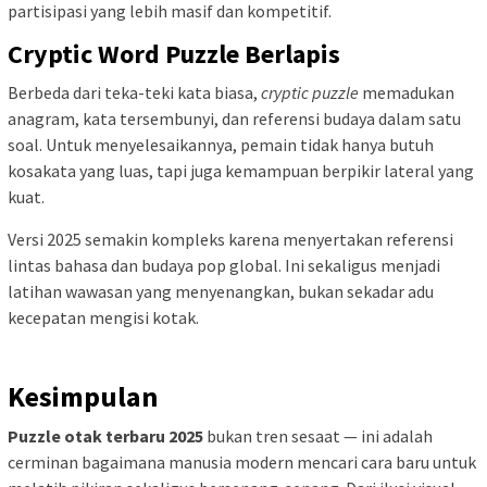
partisipasi yang lebih masif dan kompetitif.
Cryptic Word Puzzle Berlapis
Berbeda dari teka-teki kata biasa,
cryptic puzzle
memadukan
anagram, kata tersembunyi, dan referensi budaya dalam satu
soal. Untuk menyelesaikannya, pemain tidak hanya butuh
kosakata yang luas, tapi juga kemampuan berpikir lateral yang
kuat.
Versi 2025 semakin kompleks karena menyertakan referensi
lintas bahasa dan budaya pop global. Ini sekaligus menjadi
latihan wawasan yang menyenangkan, bukan sekadar adu
kecepatan mengisi kotak.
Kesimpulan
Puzzle otak terbaru 2025
bukan tren sesaat — ini adalah
cerminan bagaimana manusia modern mencari cara baru untuk