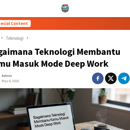
ecial Content
Teknologi
gaimana Teknologi Membantu
mu Masuk Mode Deep Work
Admin
May 8, 2026