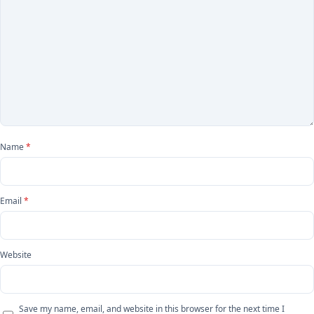
Name
*
Email
*
Website
Save my name, email, and website in this browser for the next time I