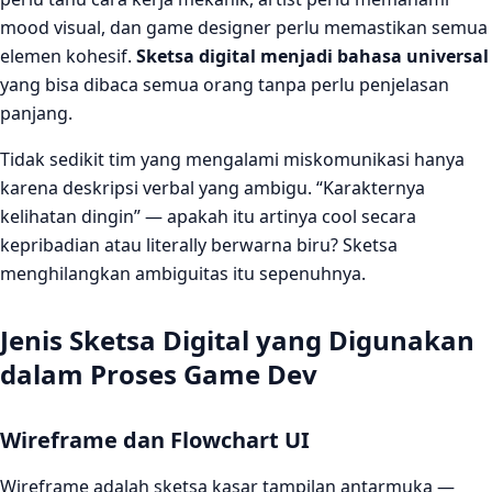
mood visual, dan game designer perlu memastikan semua
elemen kohesif.
Sketsa digital menjadi bahasa universal
yang bisa dibaca semua orang tanpa perlu penjelasan
panjang.
Tidak sedikit tim yang mengalami miskomunikasi hanya
karena deskripsi verbal yang ambigu. “Karakternya
kelihatan dingin” — apakah itu artinya cool secara
kepribadian atau literally berwarna biru? Sketsa
menghilangkan ambiguitas itu sepenuhnya.
Jenis Sketsa Digital yang Digunakan
dalam Proses Game Dev
Wireframe dan Flowchart UI
Wireframe adalah sketsa kasar tampilan antarmuka —