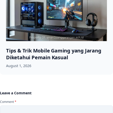
Tips & Trik Mobile Gaming yang Jarang
Diketahui Pemain Kasual
August 1, 2026
Leave a Comment
Comment
*