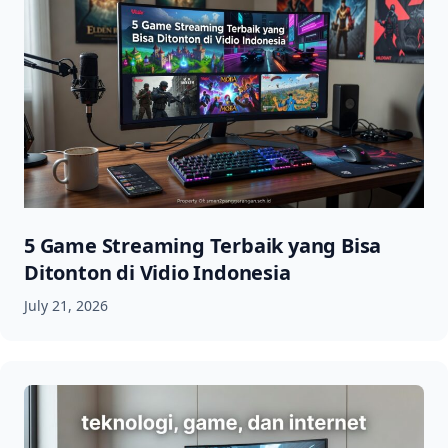
5 Game Streaming Terbaik yang Bisa
Ditonton di Vidio Indonesia
July 21, 2026