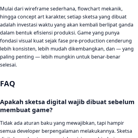
Mulai dari wireframe sederhana, flowchart mekanik,
hingga concept art karakter, setiap sketsa yang dibuat
adalah investasi waktu yang akan kembali berlipat ganda
dalam bentuk efisiensi produksi. Game yang punya
fondasi visual kuat sejak fase pre-production cenderung
lebih konsisten, lebih mudah dikembangkan, dan — yang
paling penting — lebih mungkin untuk benar-benar
selesai.
FAQ
Apakah sketsa digital wajib dibuat sebelum
membuat game?
Tidak ada aturan baku yang mewajibkan, tapi hampir
semua developer berpengalaman melakukannya. Sketsa