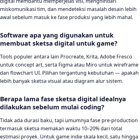
digital membantu memperjelas visi, menghindari
miskomunikasi tim, dan mendeteksi masalah desain lebih
awal sebelum masuk ke fase produksi yang lebih mahal.
Software apa yang digunakan untuk
membuat sketsa digital untuk game?
Tools populer antara lain Procreate, Krita, Adobe Fresco
untuk concept art, serta Figma atau Miro untuk wireframe
dan flowchart UI. Pilihan tergantung kebutuhan — apakah
lebih banyak sketsa visual atau diagram alur sistem.
Berapa lama fase sketsa digital idealnya
dilakukan sebelum mulai coding?
Tidak ada durasi baku, tapi umumnya fase pre-production
termasuk sketsa memakan waktu 10–20% dari total
estimasi proyek. Untuk game indie skala kecil, satu hingga