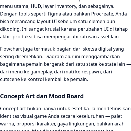
menu utama, HUD, layar inventory, dan sebagainya.
Dengan tools seperti Figma atau bahkan Procreate, Anda
bisa merancang layout UI sebelum satu elemen pun
dikoding. Ini sangat krusial karena perubahan UI di tahap
akhir produksi bisa mempengaruhi ratusan asset lain.
Flowchart juga termasuk bagian dari sketsa digital yang
sering diremehkan. Diagram alur ini menggambarkan
bagaimana pemain bergerak dari satu state ke state lain —
dari menu ke gameplay, dari mati ke respawn, dari
cutscene ke kontrol kembali ke pemain.
Concept Art dan Mood Board
Concept art bukan hanya untuk estetika. Ia mendefinisikan
identitas visual game Anda secara keseluruhan — palet
warna, proporsi karakter, gaya lingkungan, bahkan arah