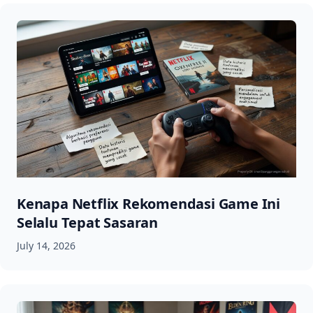
Kenapa Netflix Rekomendasi Game Ini
Selalu Tepat Sasaran
July 14, 2026