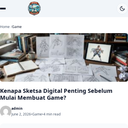
Home
Game
Kenapa Sketsa Digital Penting Sebelum
Mulai Membuat Game?
admin
June 2, 2026
•
Game
•
4 min read