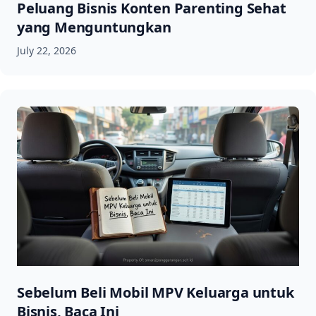
Peluang Bisnis Konten Parenting Sehat
yang Menguntungkan
July 22, 2026
Sebelum Beli Mobil MPV Keluarga untuk
Bisnis, Baca Ini