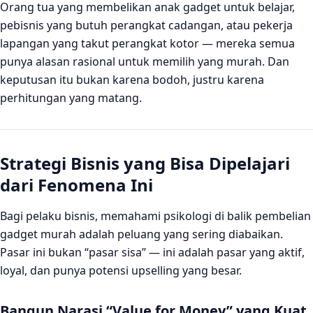
Orang tua yang membelikan anak gadget untuk belajar,
pebisnis yang butuh perangkat cadangan, atau pekerja
lapangan yang takut perangkat kotor — mereka semua
punya alasan rasional untuk memilih yang murah. Dan
keputusan itu bukan karena bodoh, justru karena
perhitungan yang matang.
Strategi Bisnis yang Bisa Dipelajari
dari Fenomena Ini
Bagi pelaku bisnis, memahami psikologi di balik pembelian
gadget murah adalah peluang yang sering diabaikan.
Pasar ini bukan “pasar sisa” — ini adalah pasar yang aktif,
loyal, dan punya potensi upselling yang besar.
Bangun Narasi “Value for Money” yang Kuat