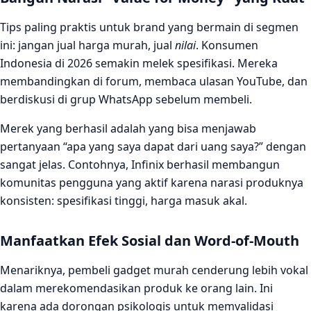
Tips paling praktis untuk brand yang bermain di segmen
ini: jangan jual harga murah, jual
nilai
. Konsumen
Indonesia di 2026 semakin melek spesifikasi. Mereka
membandingkan di forum, membaca ulasan YouTube, dan
berdiskusi di grup WhatsApp sebelum membeli.
Merek yang berhasil adalah yang bisa menjawab
pertanyaan “apa yang saya dapat dari uang saya?” dengan
sangat jelas. Contohnya, Infinix berhasil membangun
komunitas pengguna yang aktif karena narasi produknya
konsisten: spesifikasi tinggi, harga masuk akal.
Manfaatkan Efek Sosial dan Word-of-Mouth
Menariknya, pembeli gadget murah cenderung lebih vokal
dalam merekomendasikan produk ke orang lain. Ini
karena ada dorongan psikologis untuk memvalidasi