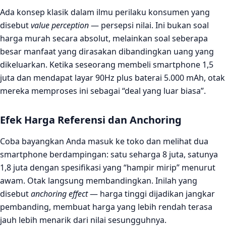
Ada konsep klasik dalam ilmu perilaku konsumen yang
disebut
value perception
— persepsi nilai. Ini bukan soal
harga murah secara absolut, melainkan soal seberapa
besar manfaat yang dirasakan dibandingkan uang yang
dikeluarkan. Ketika seseorang membeli smartphone 1,5
juta dan mendapat layar 90Hz plus baterai 5.000 mAh, otak
mereka memproses ini sebagai “deal yang luar biasa”.
Efek Harga Referensi dan Anchoring
Coba bayangkan Anda masuk ke toko dan melihat dua
smartphone berdampingan: satu seharga 8 juta, satunya
1,8 juta dengan spesifikasi yang “hampir mirip” menurut
awam. Otak langsung membandingkan. Inilah yang
disebut
anchoring effect
— harga tinggi dijadikan jangkar
pembanding, membuat harga yang lebih rendah terasa
jauh lebih menarik dari nilai sesungguhnya.