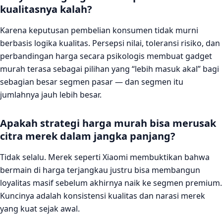
kualitasnya kalah?
Karena keputusan pembelian konsumen tidak murni
berbasis logika kualitas. Persepsi nilai, toleransi risiko, dan
perbandingan harga secara psikologis membuat gadget
murah terasa sebagai pilihan yang “lebih masuk akal” bagi
sebagian besar segmen pasar — dan segmen itu
jumlahnya jauh lebih besar.
Apakah strategi harga murah bisa merusak
citra merek dalam jangka panjang?
Tidak selalu. Merek seperti Xiaomi membuktikan bahwa
bermain di harga terjangkau justru bisa membangun
loyalitas masif sebelum akhirnya naik ke segmen premium.
Kuncinya adalah konsistensi kualitas dan narasi merek
yang kuat sejak awal.