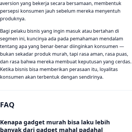
aversion yang bekerja secara bersamaan, membentuk
persepsi konsumen jauh sebelum mereka menyentuh
produknya.
Bagi pelaku bisnis yang ingin masuk atau bertahan di
segmen ini, kuncinya ada pada pemahaman mendalam
tentang apa yang benar-benar diinginkan konsumen —
bukan sekadar produk murah, tapi rasa aman, rasa puas,
dan rasa bahwa mereka membuat keputusan yang cerdas.
Ketika bisnis bisa memberikan perasaan itu, loyalitas
konsumen akan terbentuk dengan sendirinya.
FAQ
Kenapa gadget murah bisa laku lebih
banyak dari gadget mahal padahal