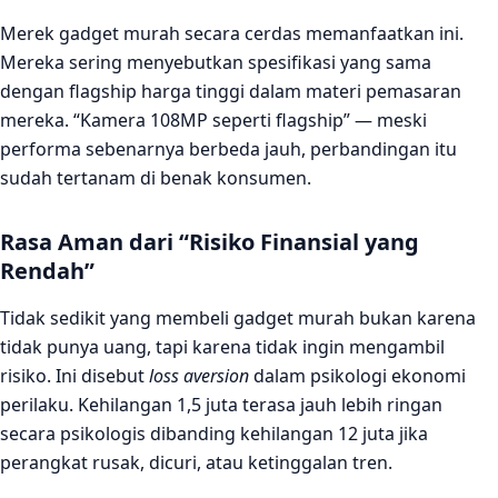
Merek gadget murah secara cerdas memanfaatkan ini.
Mereka sering menyebutkan spesifikasi yang sama
dengan flagship harga tinggi dalam materi pemasaran
mereka. “Kamera 108MP seperti flagship” — meski
performa sebenarnya berbeda jauh, perbandingan itu
sudah tertanam di benak konsumen.
Rasa Aman dari “Risiko Finansial yang
Rendah”
Tidak sedikit yang membeli gadget murah bukan karena
tidak punya uang, tapi karena tidak ingin mengambil
risiko. Ini disebut
loss aversion
dalam psikologi ekonomi
perilaku. Kehilangan 1,5 juta terasa jauh lebih ringan
secara psikologis dibanding kehilangan 12 juta jika
perangkat rusak, dicuri, atau ketinggalan tren.