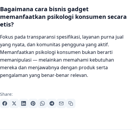
Bagaimana cara bisnis gadget
memanfaatkan psikologi konsumen secara
etis?
Fokus pada transparansi spesifikasi, layanan purna jual
yang nyata, dan komunitas pengguna yang aktif.
Memanfaatkan psikologi konsumen bukan berarti
memanipulasi — melainkan memahami kebutuhan
mereka dan menjawabnya dengan produk serta
pengalaman yang benar-benar relevan.
Share: