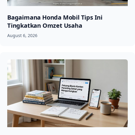
Bagaimana Honda Mobil Tips Ini
Tingkatkan Omzet Usaha
August 6, 2026