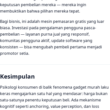
keputusan pembelian mereka — mereka ingin
membuktikan bahwa pilihan mereka tepat.
Bagi bisnis, ini adalah mesin pemasaran gratis yang luar
biasa. Investasi pada pengalaman pengguna pasca-
pembelian — layanan purna jual yang responsif,
komunitas pengguna aktif, update software yang
konsisten — bisa mengubah pembeli pertama menjadi
promotor setia.
Kesimpulan
Psikologi konsumen di balik fenomena gadget murah laku
keras mengajarkan satu hal yang mendasar: harga bukan
satu-satunya penentu keputusan beli. Ada mekanisme
kognitif seperti anchoring, value perception, dan loss