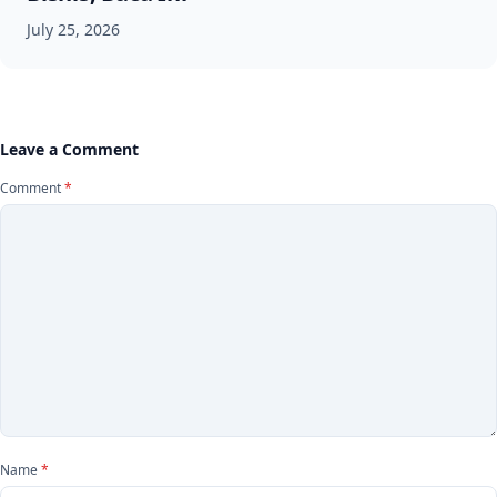
July 25, 2026
Leave a Comment
Comment
*
Name
*