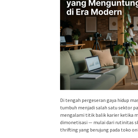
Di tengah pergeseran gaya hidup masy
tumbuh menjadi salah satu sektor pa
mengalami titik balik karier ketika 
dimonetisasi — mulai dari rutinitas 
thrifting yang berujung pada toko on