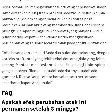
Riset terbaru ini menegaskan sesuatu yang sebenarnya sudah
lama dirasakan oleh jutaan praktisi meditasi di seluruh dunia:
bahwa duduk diam dengan sadar bukan aktivitas pasif,
melainkan latihan aktif yang membentuk ulang otak secara
biologis. Delapan minggu bukan waktu yang panjang — dua
bulan berlalu cepat — tapi cukup untuk menghasilkan
perubahan yang terukur secara ilmiah pada struktur otak kita.
Coba bayangkan versi diri Anda dua bulan dari sekarang, dengan
korteks prefrontal yang lebih tebal dan amigdala yang lebih
tenang. Manfaat meditasi untuk otak bukan lagi klaim spiritual
yang sulit diverifikasi — ini sudah ada datanya, sudah ada
gambar MRI-nya. Yang tersisa hanyalah satu pertanyaan
sederhana: kapan Anda mulai?
FAQ
Apakah efek perubahan otak ini
permanen setelah 8 minggu?