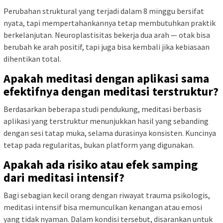
Perubahan struktural yang terjadi dalam 8 minggu bersifat
nyata, tapi mempertahankannya tetap membutuhkan praktik
berkelanjutan. Neuroplastisitas bekerja dua arah — otak bisa
berubah ke arah positif, tapi juga bisa kembali jika kebiasaan
dihentikan total.
Apakah meditasi dengan aplikasi sama
efektifnya dengan meditasi terstruktur?
Berdasarkan beberapa studi pendukung, meditasi berbasis
aplikasi yang terstruktur menunjukkan hasil yang sebanding
dengan sesi tatap muka, selama durasinya konsisten. Kuncinya
tetap pada regularitas, bukan platform yang digunakan.
Apakah ada risiko atau efek samping
dari meditasi intensif?
Bagi sebagian kecil orang dengan riwayat trauma psikologis,
meditasi intensif bisa memunculkan kenangan atau emosi
yang tidak nyaman. Dalam kondisi tersebut, disarankan untuk