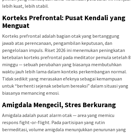
lebih kuat, lebih stabil.
Korteks Prefrontal: Pusat Kendali yang
Menguat
Korteks prefrontal adalah bagian otak yang bertanggung
jawab atas perencanaan, pengambilan keputusan, dan
pengelolaan impuls. Riset 2026 ini menemukan peningkatan
ketebalan korteks prefrontal pada meditator pemula setelah 8
minggu — sebuah perubahan yang biasanya membutuhkan
waktu jauh lebih lama dalam konteks perkembangan normal.
Tidak sedikit yang merasakan efeknya sebagai kemampuan
untuk “berhenti sejenak sebelum bereaksi” dalam situasi yang
biasanya memancing emosi.
Amigdala Mengecil, Stres Berkurang
Amigdala adalah pusat alarm otak — area yang memicu
respons fight-or-flight. Pada partisipan yang rutin
bermeditasi, volume amigdala menunjukkan penurunan yang