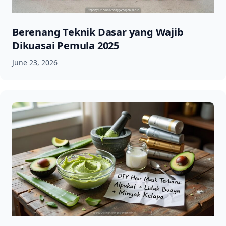
Berenang Teknik Dasar yang Wajib
Dikuasai Pemula 2025
June 23, 2026