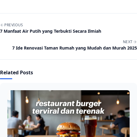
Post navigation
PREVIOUS
7 Manfaat Air Putih yang Terbukti Secara Ilmiah
NEXT
7 Ide Renovasi Taman Rumah yang Mudah dan Murah 2025
Related Posts