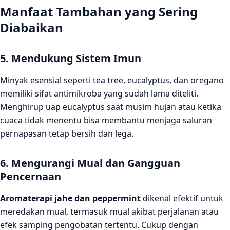
Manfaat Tambahan yang Sering
Diabaikan
5. Mendukung Sistem Imun
Minyak esensial seperti tea tree, eucalyptus, dan oregano
memiliki sifat antimikroba yang sudah lama diteliti.
Menghirup uap eucalyptus saat musim hujan atau ketika
cuaca tidak menentu bisa membantu menjaga saluran
pernapasan tetap bersih dan lega.
6. Mengurangi Mual dan Gangguan
Pencernaan
Aromaterapi jahe dan peppermint
dikenal efektif untuk
meredakan mual, termasuk mual akibat perjalanan atau
efek samping pengobatan tertentu. Cukup dengan