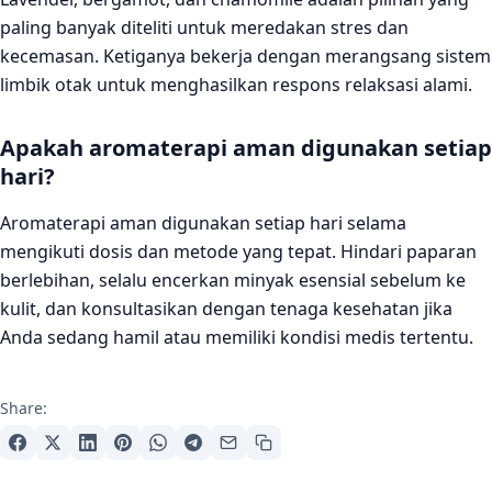
paling banyak diteliti untuk meredakan stres dan
kecemasan. Ketiganya bekerja dengan merangsang sistem
limbik otak untuk menghasilkan respons relaksasi alami.
Apakah aromaterapi aman digunakan setiap
hari?
Aromaterapi aman digunakan setiap hari selama
mengikuti dosis dan metode yang tepat. Hindari paparan
berlebihan, selalu encerkan minyak esensial sebelum ke
kulit, dan konsultasikan dengan tenaga kesehatan jika
Anda sedang hamil atau memiliki kondisi medis tertentu.
Share: