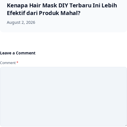
Kenapa Hair Mask DIY Terbaru Ini Lebih
Efektif dari Produk Mahal?
August 2, 2026
Leave a Comment
Comment
*