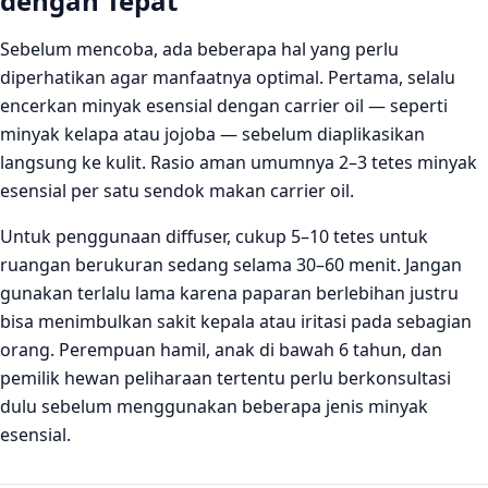
dengan Tepat
Sebelum mencoba, ada beberapa hal yang perlu
diperhatikan agar manfaatnya optimal. Pertama, selalu
encerkan minyak esensial dengan carrier oil — seperti
minyak kelapa atau jojoba — sebelum diaplikasikan
langsung ke kulit. Rasio aman umumnya 2–3 tetes minyak
esensial per satu sendok makan carrier oil.
Untuk penggunaan diffuser, cukup 5–10 tetes untuk
ruangan berukuran sedang selama 30–60 menit. Jangan
gunakan terlalu lama karena paparan berlebihan justru
bisa menimbulkan sakit kepala atau iritasi pada sebagian
orang. Perempuan hamil, anak di bawah 6 tahun, dan
pemilik hewan peliharaan tertentu perlu berkonsultasi
dulu sebelum menggunakan beberapa jenis minyak
esensial.