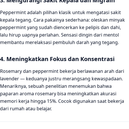
3. Mengurangi Sakit Kepala dan Migrain
Peppermint adalah pilihan klasik untuk mengatasi sakit
kepala tegang. Cara pakainya sederhana: oleskan minyak
peppermint yang sudah diencerkan ke pelipis dan dahi,
lalu hirup uapnya perlahan. Sensasi dingin dari mentol
membantu merelaksasi pembuluh darah yang tegang.
4. Meningkatkan Fokus dan Konsentrasi
Rosemary dan peppermint bekerja berlawanan arah dari
lavender — keduanya justru merangsang kewaspadaan.
Menariknya, sebuah penelitian menemukan bahwa
paparan aroma rosemary bisa meningkatkan akurasi
memori kerja hingga 15%. Cocok digunakan saat bekerja
dari rumah atau belajar.