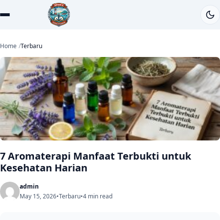
Home
Terbaru
7 Aromaterapi Manfaat Terbukti untuk
Kesehatan Harian
admin
May 15, 2026
•
Terbaru
•
4 min read