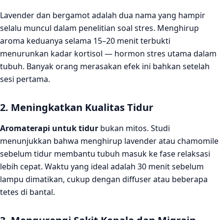
Lavender dan bergamot adalah dua nama yang hampir
selalu muncul dalam penelitian soal stres. Menghirup
aroma keduanya selama 15–20 menit terbukti
menurunkan kadar kortisol — hormon stres utama dalam
tubuh. Banyak orang merasakan efek ini bahkan setelah
sesi pertama.
2. Meningkatkan Kualitas Tidur
Aromaterapi untuk tidur
bukan mitos. Studi
menunjukkan bahwa menghirup lavender atau chamomile
sebelum tidur membantu tubuh masuk ke fase relaksasi
lebih cepat. Waktu yang ideal adalah 30 menit sebelum
lampu dimatikan, cukup dengan diffuser atau beberapa
tetes di bantal.