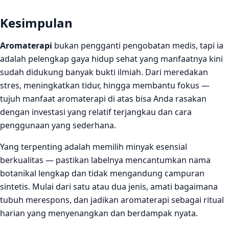
Kesimpulan
Aromaterapi
bukan pengganti pengobatan medis, tapi ia
adalah pelengkap gaya hidup sehat yang manfaatnya kini
sudah didukung banyak bukti ilmiah. Dari meredakan
stres, meningkatkan tidur, hingga membantu fokus —
tujuh manfaat aromaterapi di atas bisa Anda rasakan
dengan investasi yang relatif terjangkau dan cara
penggunaan yang sederhana.
Yang terpenting adalah memilih minyak esensial
berkualitas — pastikan labelnya mencantumkan nama
botanikal lengkap dan tidak mengandung campuran
sintetis. Mulai dari satu atau dua jenis, amati bagaimana
tubuh merespons, dan jadikan aromaterapi sebagai ritual
harian yang menyenangkan dan berdampak nyata.