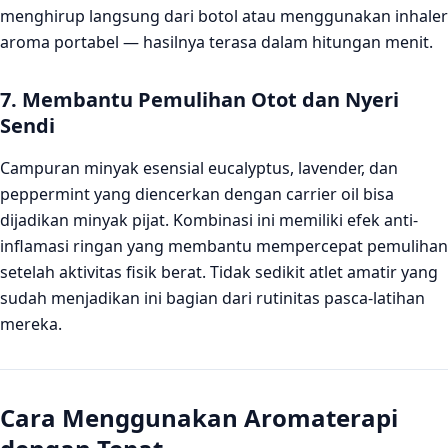
menghirup langsung dari botol atau menggunakan inhaler
aroma portabel — hasilnya terasa dalam hitungan menit.
7. Membantu Pemulihan Otot dan Nyeri
Sendi
Campuran minyak esensial eucalyptus, lavender, dan
peppermint yang diencerkan dengan carrier oil bisa
dijadikan minyak pijat. Kombinasi ini memiliki efek anti-
inflamasi ringan yang membantu mempercepat pemulihan
setelah aktivitas fisik berat. Tidak sedikit atlet amatir yang
sudah menjadikan ini bagian dari rutinitas pasca-latihan
mereka.
Cara Menggunakan Aromaterapi