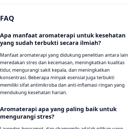
FAQ
Apa manfaat aromaterapi untuk kesehatan
yang sudah terbukti secara ilmiah?
Manfaat aromaterapi yang didukung penelitian antara lain
meredakan stres dan kecemasan, meningkatkan kualitas
tidur, mengurangi sakit kepala, dan meningkatkan
konsentrasi. Beberapa minyak esensial juga terbukti
memiliki sifat antimikroba dan anti-inflamasi ringan yang
mendukung kesehatan harian.
Aromaterapi apa yang paling baik untuk
mengurangi stres?
Lavender, bergamot, dan chamomile adalah pilihan yang