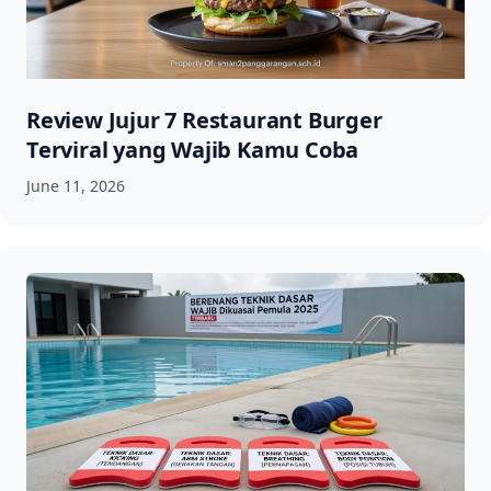
Review Jujur 7 Restaurant Burger
Terviral yang Wajib Kamu Coba
June 11, 2026