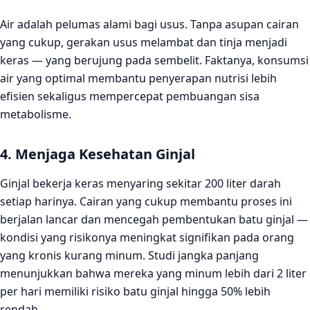
Air adalah pelumas alami bagi usus. Tanpa asupan cairan
yang cukup, gerakan usus melambat dan tinja menjadi
keras — yang berujung pada sembelit. Faktanya, konsumsi
air yang optimal membantu penyerapan nutrisi lebih
efisien sekaligus mempercepat pembuangan sisa
metabolisme.
4. Menjaga Kesehatan Ginjal
Ginjal bekerja keras menyaring sekitar 200 liter darah
setiap harinya. Cairan yang cukup membantu proses ini
berjalan lancar dan mencegah pembentukan batu ginjal —
kondisi yang risikonya meningkat signifikan pada orang
yang kronis kurang minum. Studi jangka panjang
menunjukkan bahwa mereka yang minum lebih dari 2 liter
per hari memiliki risiko batu ginjal hingga 50% lebih
rendah.