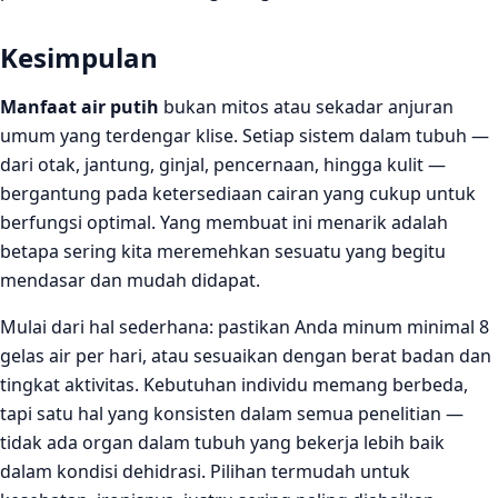
Kesimpulan
Manfaat air putih
bukan mitos atau sekadar anjuran
umum yang terdengar klise. Setiap sistem dalam tubuh —
dari otak, jantung, ginjal, pencernaan, hingga kulit —
bergantung pada ketersediaan cairan yang cukup untuk
berfungsi optimal. Yang membuat ini menarik adalah
betapa sering kita meremehkan sesuatu yang begitu
mendasar dan mudah didapat.
Mulai dari hal sederhana: pastikan Anda minum minimal 8
gelas air per hari, atau sesuaikan dengan berat badan dan
tingkat aktivitas. Kebutuhan individu memang berbeda,
tapi satu hal yang konsisten dalam semua penelitian —
tidak ada organ dalam tubuh yang bekerja lebih baik
dalam kondisi dehidrasi. Pilihan termudah untuk