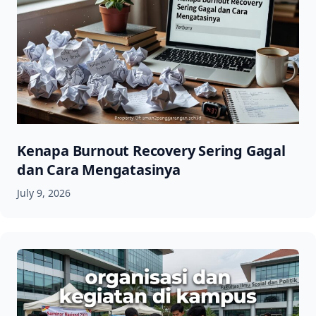
Kenapa Burnout Recovery Sering Gagal
dan Cara Mengatasinya
July 9, 2026