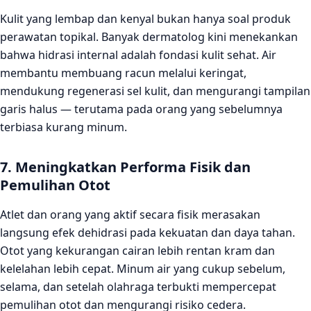
Kulit yang lembap dan kenyal bukan hanya soal produk
perawatan topikal. Banyak dermatolog kini menekankan
bahwa hidrasi internal adalah fondasi kulit sehat. Air
membantu membuang racun melalui keringat,
mendukung regenerasi sel kulit, dan mengurangi tampilan
garis halus — terutama pada orang yang sebelumnya
terbiasa kurang minum.
7. Meningkatkan Performa Fisik dan
Pemulihan Otot
Atlet dan orang yang aktif secara fisik merasakan
langsung efek dehidrasi pada kekuatan dan daya tahan.
Otot yang kekurangan cairan lebih rentan kram dan
kelelahan lebih cepat. Minum air yang cukup sebelum,
selama, dan setelah olahraga terbukti mempercepat
pemulihan otot dan mengurangi risiko cedera.