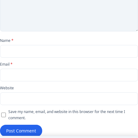
Name
*
Email
*
Website
Save my name, email, and website in this browser for the next time I
comment.