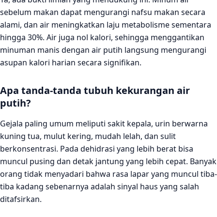
sebelum makan dapat mengurangi nafsu makan secara
alami, dan air meningkatkan laju metabolisme sementara
hingga 30%. Air juga nol kalori, sehingga menggantikan
minuman manis dengan air putih langsung mengurangi
asupan kalori harian secara signifikan.
Apa tanda-tanda tubuh kekurangan air
putih?
Gejala paling umum meliputi sakit kepala, urin berwarna
kuning tua, mulut kering, mudah lelah, dan sulit
berkonsentrasi. Pada dehidrasi yang lebih berat bisa
muncul pusing dan detak jantung yang lebih cepat. Banyak
orang tidak menyadari bahwa rasa lapar yang muncul tiba-
tiba kadang sebenarnya adalah sinyal haus yang salah
ditafsirkan.