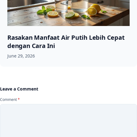
Rasakan Manfaat Air Putih Lebih Cepat
dengan Cara Ini
June 29, 2026
Leave a Comment
Comment
*