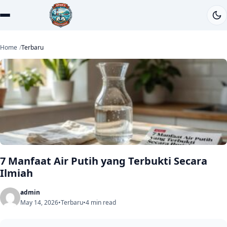
Home
Terbaru
7 Manfaat Air Putih yang Terbukti Secara
Ilmiah
admin
May 14, 2026
•
Terbaru
•
4 min read