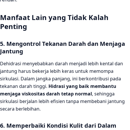
Manfaat Lain yang Tidak Kalah
Penting
5. Mengontrol Tekanan Darah dan Menjaga
Jantung
Dehidrasi menyebabkan darah menjadi lebih kental dan
jantung harus bekerja lebih keras untuk memompa
sirkulasi. Dalam jangka panjang, ini berkontribusi pada
tekanan darah tinggi.
Hidrasi yang baik membantu
menjaga viskositas darah tetap normal
, sehingga
sirkulasi berjalan lebih efisien tanpa membebani jantung
secara berlebihan.
6. Memperbaiki Kondisi Kulit dari Dalam