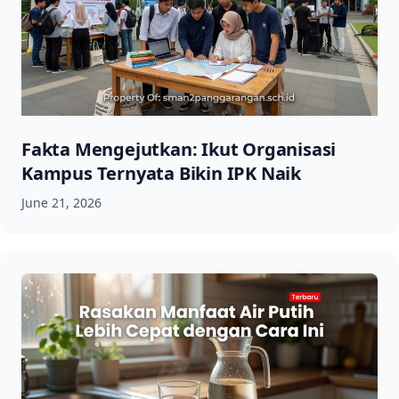
Fakta Mengejutkan: Ikut Organisasi
Kampus Ternyata Bikin IPK Naik
June 21, 2026