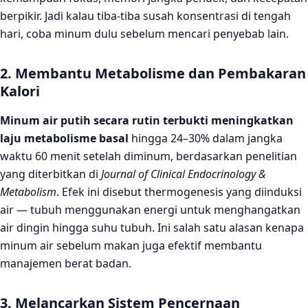
berpikir. Jadi kalau tiba-tiba susah konsentrasi di tengah
hari, coba minum dulu sebelum mencari penyebab lain.
2. Membantu Metabolisme dan Pembakaran
Kalori
Minum air putih secara rutin terbukti meningkatkan
laju metabolisme basal
hingga 24–30% dalam jangka
waktu 60 menit setelah diminum, berdasarkan penelitian
yang diterbitkan di
Journal of Clinical Endocrinology &
Metabolism
. Efek ini disebut thermogenesis yang diinduksi
air — tubuh menggunakan energi untuk menghangatkan
air dingin hingga suhu tubuh. Ini salah satu alasan kenapa
minum air sebelum makan juga efektif membantu
manajemen berat badan.
3. Melancarkan Sistem Pencernaan