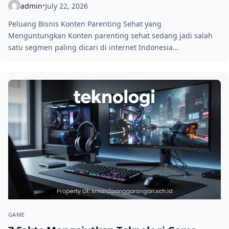
admin
July 22, 2026
•
Peluang Bisnis Konten Parenting Sehat yang
Menguntungkan Konten parenting sehat sedang jadi salah
satu segmen paling dicari di internet Indonesia…
GAME