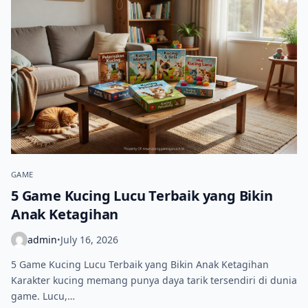
GAME
5 Game Kucing Lucu Terbaik yang Bikin
Anak Ketagihan
admin
July 16, 2026
•
5 Game Kucing Lucu Terbaik yang Bikin Anak Ketagihan
Karakter kucing memang punya daya tarik tersendiri di dunia
game. Lucu,…