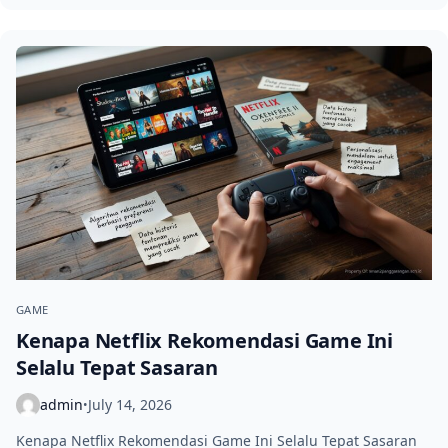
GAME
Kenapa Netflix Rekomendasi Game Ini
Selalu Tepat Sasaran
admin
July 14, 2026
•
Kenapa Netflix Rekomendasi Game Ini Selalu Tepat Sasaran